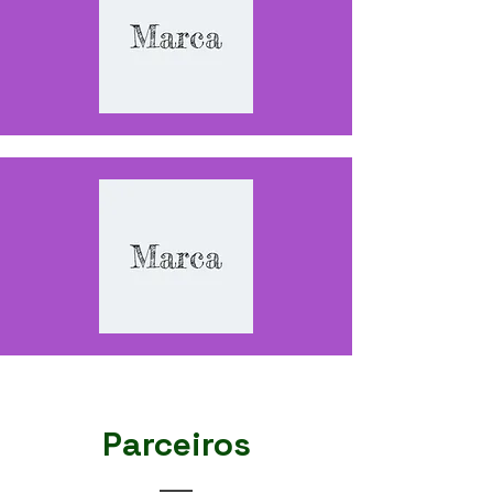
Parceiros