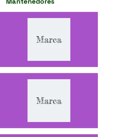
Mantenedores