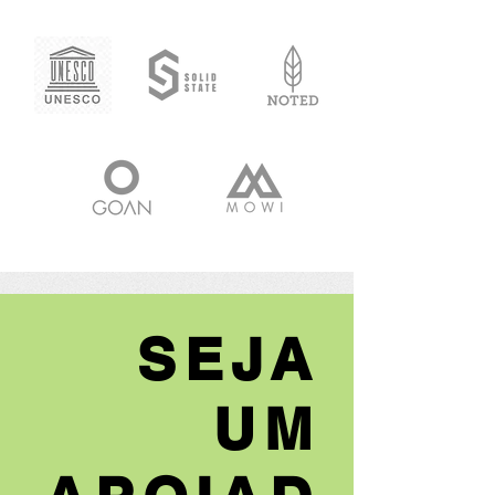
SEJA
UM